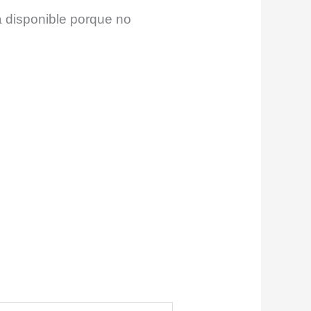
á disponible porque no