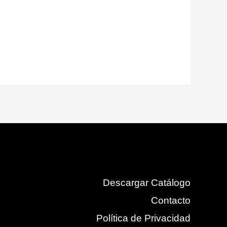
Descargar Catálogo
Contacto
Política de Privacidad