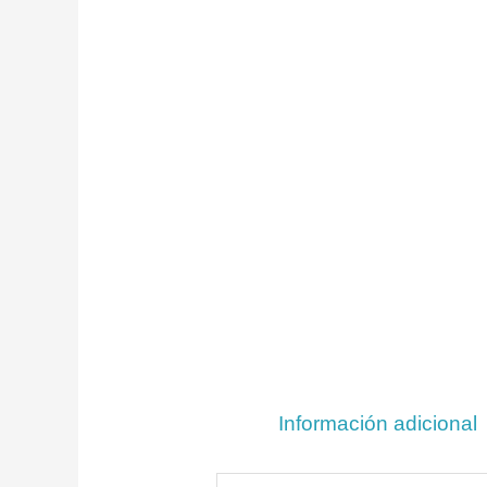
Información adicional