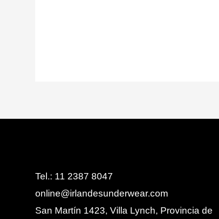
Tel.: 11 2387 8047
online@irlandesunderwear.com
San Martín 1423, Villa Lynch, Provincia de