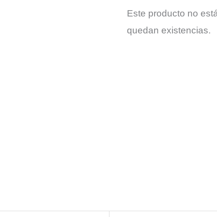
Este producto no est
quedan existencias.