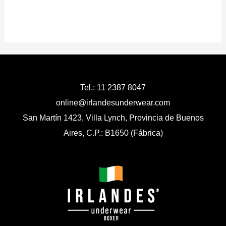
Tel.: 11 2387 8047
online@irlandesunderwear.com
San Martín 1423, Villa Lynch, Provincia de Buenos
Aires, C.P.: B1650 (Fábrica)