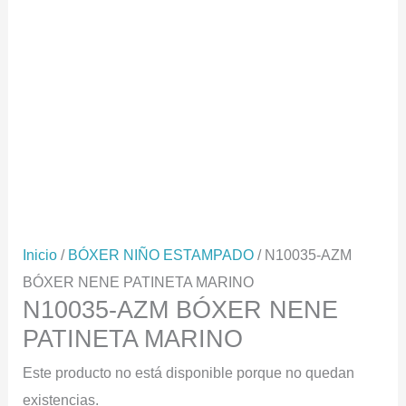
Inicio
/
BÓXER NIÑO ESTAMPADO
/ N10035-AZM
BÓXER NENE PATINETA MARINO
N10035-AZM BÓXER NENE
PATINETA MARINO
Este producto no está disponible porque no quedan
existencias.