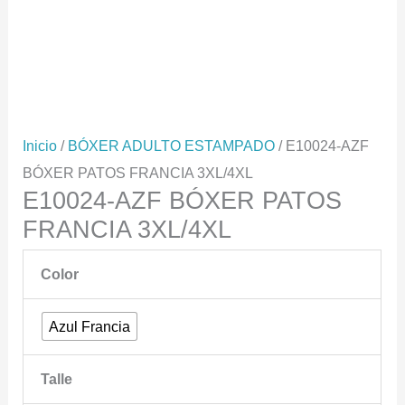
Inicio
/
BÓXER ADULTO ESTAMPADO
/ E10024-AZF
BÓXER PATOS FRANCIA 3XL/4XL
E10024-AZF BÓXER PATOS
FRANCIA 3XL/4XL
Color
Azul Francia
Talle