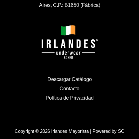
Aires, C.P.: B1650 (Fábrica)
Descargar Catálogo
Contacto
Política de Privacidad
Copyright © 2026 Irlandes Mayorista | Powered by
SC